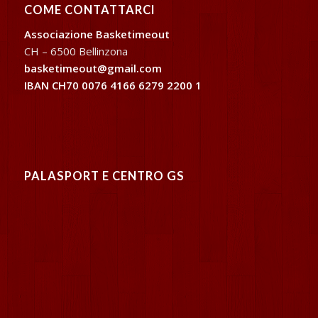
COME CONTATTARCI
Associazione Basketimeout
CH – 6500 Bellinzona
basketimeout@gmail.com
IBAN CH70 0076 4166 6279 2200 1
PALASPORT E CENTRO GS