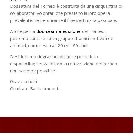
L’ossatura del Torneo è costituita da una cinquantina di
collaboratori volontari che prestano la loro opera
prevalentemente durante il fine settimana pasquale.
Anche per la
dodicesima edizione
del Torneo,
potremo contare su un gruppo di amici motivati ed
affiatati, compresi tra i 20 ed i 60 anni.
Desideriamo ringraziarli di cuore per la loro
disponibilità; senza di loro la realizzazione del torneo
non sarebbe possibile.
Grazie a tutti!
Comitato Basketimeout