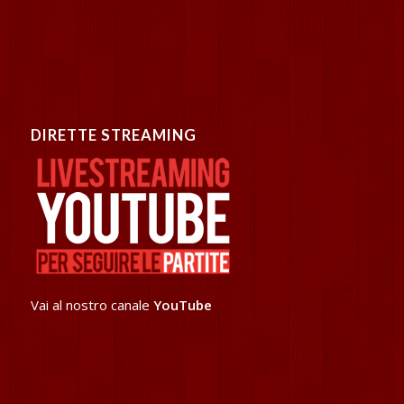
DIRETTE STREAMING
Vai al nostro canale
YouTube