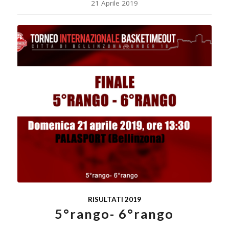
21 Aprile 2019
RISULTATI 2019
5°rango- 6°rango