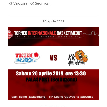
73 Vincitore: KK Sedmica…
20 Aprile 2019