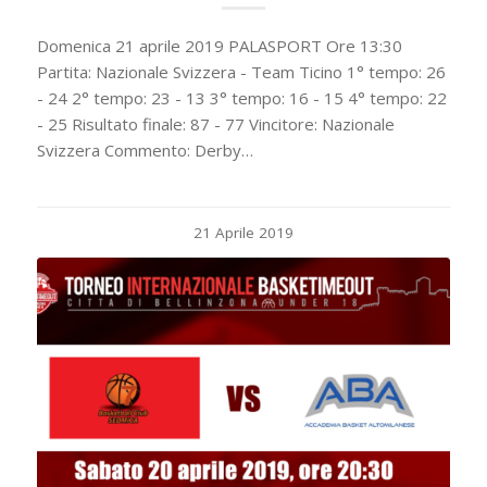
Domenica 21 aprile 2019 PALASPORT Ore 13:30
Partita: Nazionale Svizzera - Team Ticino 1° tempo: 26
- 24 2° tempo: 23 - 13 3° tempo: 16 - 15 4° tempo: 22
- 25 Risultato finale: 87 - 77 Vincitore: Nazionale
Svizzera Commento: Derby…
21 Aprile 2019