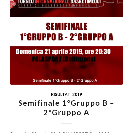
RISULTATI 2019
Semifinale 1°Gruppo B –
2°Gruppo A