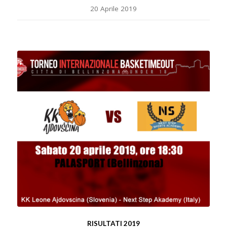
20 Aprile 2019
RISULTATI 2019