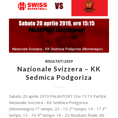
RISULTATI 2019
Nazionale Svizzera – KK
Sedmica Podgoriza
Sabato 20 aprile 2019 PALASPORT Ore 15:15 Partita:
Nazionale Svizzera - KK Sedmica Podgoriza
(Montenegro) 1° tempo: 23 - 15 2° tempo: 14 - 17 3°
tempo: 15 - 19 4° tempo: 16 - 22 Risultato finale: 68 -