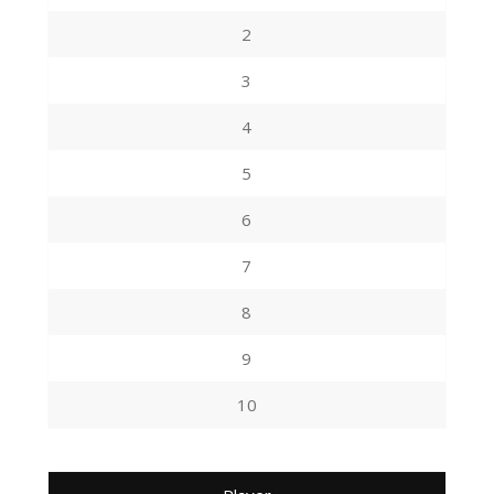
2
3
4
5
6
7
8
9
10