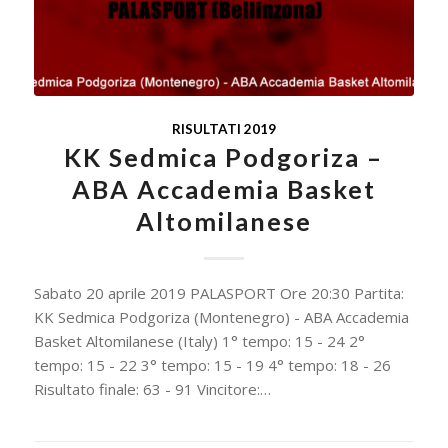
RISULTATI 2019
KK Sedmica Podgoriza –
ABA Accademia Basket
Altomilanese
Sabato 20 aprile 2019 PALASPORT Ore 20:30 Partita:
KK Sedmica Podgoriza (Montenegro) - ABA Accademia
Basket Altomilanese (Italy) 1° tempo: 15 - 24 2°
tempo: 15 - 22 3° tempo: 15 - 19 4° tempo: 18 - 26
Risultato finale: 63 - 91 Vincitore:…