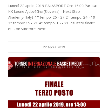
Lunedì 22 aprile 2019 PALASPORT Ore 16:00 Partita:
KK Leone Ajdovščina (Slovenia) - Next Step
Akademy(Italy) 1° tempo: 26 - 27 2° tempo: 24 - 19
3° tempo: 15 - 21 4° tempo: 15 - 21 Risultato finale:
80 - 88 Vincitore: Next…
22 Aprile 2019