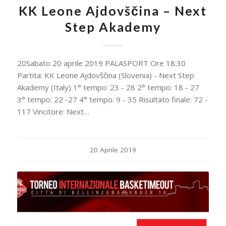
KK Leone Ajdovščina – Next
Step Akademy
20Sabato 20 aprile 2019 PALASPORT Ore 18:30
Partita: KK Leone Ajdovščina (Slovenia) - Next Step
Akademy (Italy) 1° tempo: 23 - 28 2° tempo: 18 - 27
3° tempo: 22 -27 4° tempo: 9 - 35 Risultato finale: 72 -
117 Vincitore: Next…
20 Aprile 2019