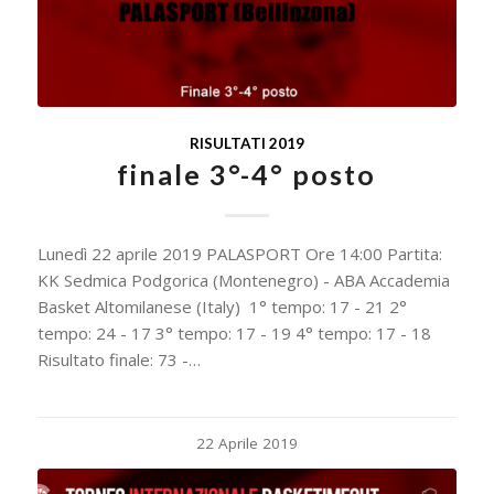
RISULTATI 2019
finale 3°-4° posto
Lunedì 22 aprile 2019 PALASPORT Ore 14:00 Partita:
KK Sedmica Podgorica (Montenegro) - ABA Accademia
Basket Altomilanese (Italy) 1° tempo: 17 - 21 2°
tempo: 24 - 17 3° tempo: 17 - 19 4° tempo: 17 - 18
Risultato finale: 73 -…
22 Aprile 2019