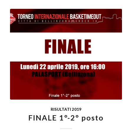
RISULTATI 2019
FINALE 1°-2° posto