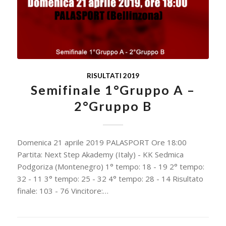
RISULTATI 2019
Semifinale 1°Gruppo A –
2°Gruppo B
Domenica 21 aprile 2019 PALASPORT Ore 18:00
Partita: Next Step Akademy (Italy) - KK Sedmica
Podgoriza (Montenegro) 1° tempo: 18 - 19 2° tempo:
32 - 11 3° tempo: 25 - 32 4° tempo: 28 - 14 Risultato
finale: 103 - 76 Vincitore:…