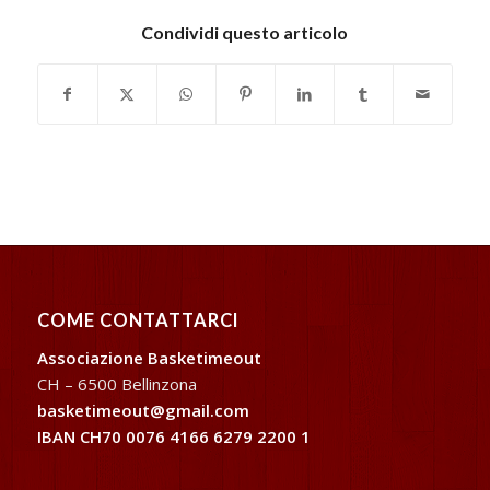
Condividi questo articolo
COME CONTATTARCI
Associazione Basketimeout
CH – 6500 Bellinzona
basketimeout@gmail.com
IBAN CH70 0076 4166 6279 2200 1