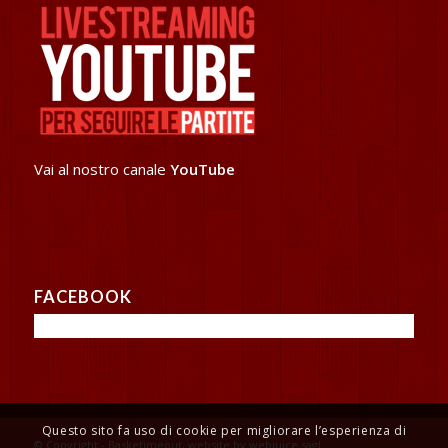
Vai al nostro canale
YouTube
FACEBOOK
Questo sito fa uso di cookie per migliorare l’esperienza di
© Copyright - Basketimeout, website by webjuice sagl