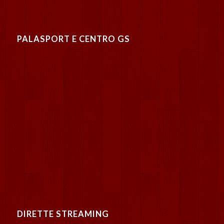
PALASPORT E CENTRO GS
DIRETTE STREAMING