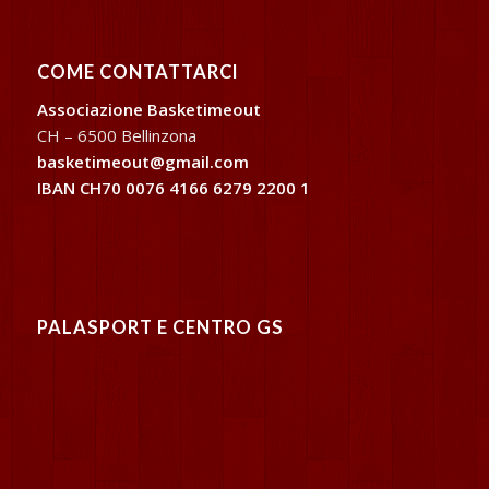
COME CONTATTARCI
Associazione Basketimeout
CH – 6500 Bellinzona
basketimeout@gmail.com
IBAN CH70 0076 4166 6279 2200 1
PALASPORT E CENTRO GS