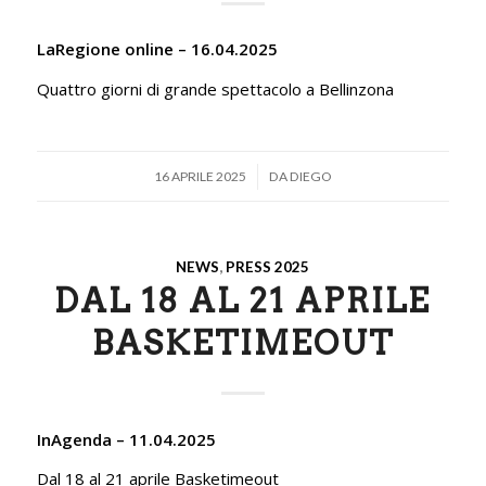
LaRegione online – 16.04.2025
Quattro giorni di grande spettacolo a Bellinzona
/
16 APRILE 2025
DA
DIEGO
NEWS
,
PRESS 2025
DAL 18 AL 21 APRILE
BASKETIMEOUT
InAgenda – 11.04.2025
Dal 18 al 21 aprile Basketimeout