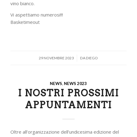
vino bianco.
Vi aspettiamo numerosi!!!
Basketimeout
/
29 NOVEMBRE 2023
DA
DIEGO
NEWS
,
NEWS 2023
I NOSTRI PROSSIMI
APPUNTAMENTI
Oltre all’organizzazione dell’undicesima edizione del