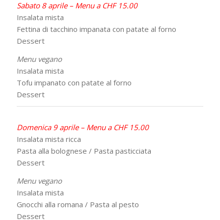
Sabato 8 aprile – Menu a CHF 15.00
Insalata mista
Fettina di tacchino impanata con patate al forno
Dessert
Menu vegano
Insalata mista
Tofu impanato con patate al forno
Dessert
Domenica 9 aprile – Menu a CHF 15.00
Insalata mista ricca
Pasta alla bolognese / Pasta pasticciata
Dessert
Menu vegano
Insalata mista
Gnocchi alla romana / Pasta al pesto
Dessert