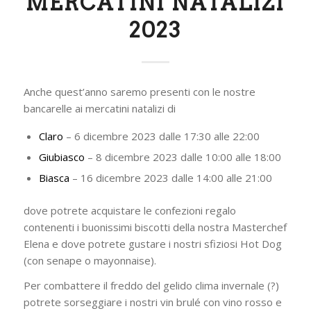
MERCATINI NATALIZI
2023
Anche quest’anno saremo presenti con le nostre
bancarelle ai mercatini natalizi di
Claro
– 6 dicembre 2023 dalle 17:30 alle 22:00
Giubiasco
– 8 dicembre 2023 dalle 10:00 alle 18:00
Biasca
– 16 dicembre 2023 dalle 14:00 alle 21:00
dove potrete acquistare le confezioni regalo
contenenti i buonissimi biscotti della nostra Masterchef
Elena e dove potrete gustare i nostri sfiziosi Hot Dog
(con senape o mayonnaise).
Per combattere il freddo del gelido clima invernale (?)
potrete sorseggiare i nostri vin brulé con vino rosso e