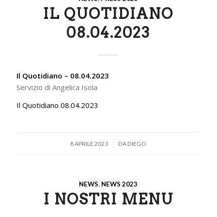
IL QUOTIDIANO
08.04.2023
Il Quotidiano – 08.04.2023
Servizio di Angelica Isola
Il Quotidiano 08.04.2023
/
8 APRILE 2023
DA
DIEGO
NEWS
,
NEWS 2023
I NOSTRI MENU