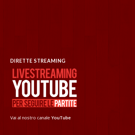
DIRETTE STREAMING
Vai al nostro canale
YouTube