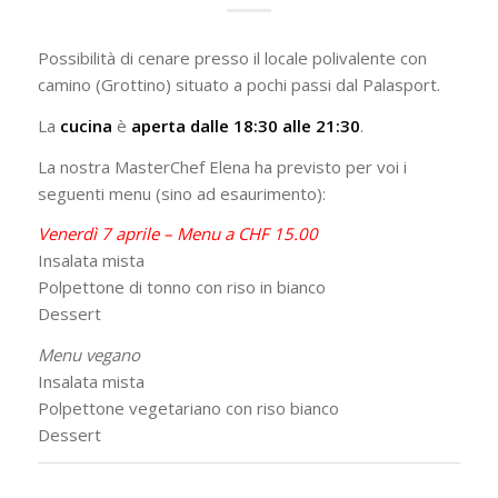
Possibilità di cenare presso il locale polivalente con
camino (Grottino) situato a pochi passi dal Palasport.
La
cucina
è
aperta dalle 18:30 alle 21:30
.
La nostra MasterChef Elena ha previsto per voi i
seguenti menu (sino ad esaurimento):
Venerdì 7 aprile – Menu a CHF 15.00
Insalata mista
Polpettone di tonno con riso in bianco
Dessert
Menu vegano
Insalata mista
Polpettone vegetariano con riso bianco
Dessert