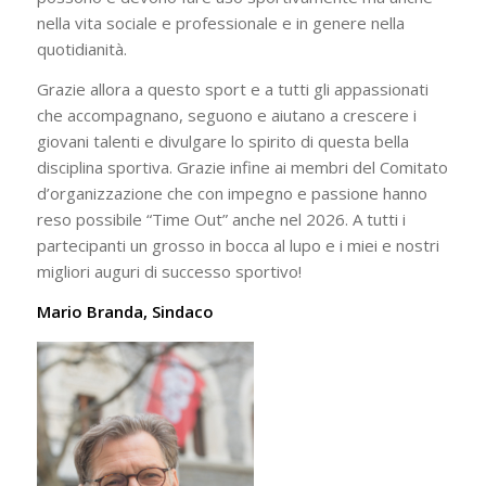
nella vita sociale e professionale e in genere nella
quotidianità.
Grazie allora a questo sport e a tutti gli appassionati
che accompagnano, seguono e aiutano a crescere i
giovani talenti e divulgare lo spirito di questa bella
disciplina sportiva. Grazie infine ai membri del Comitato
d’organizzazione che con impegno e passione hanno
reso possibile “Time Out” anche nel 2026. A tutti i
partecipanti un grosso in bocca al lupo e i miei e nostri
migliori auguri di successo sportivo!
Mario Branda, Sindaco