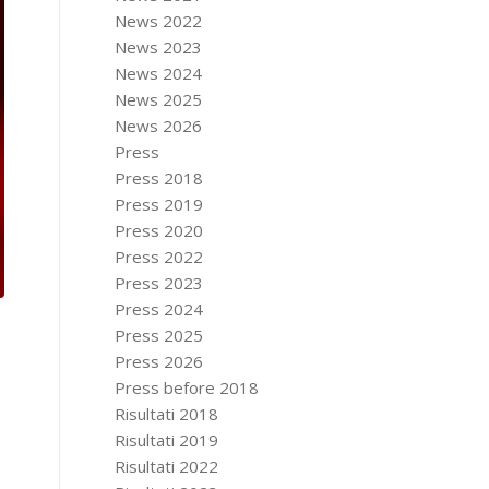
News 2022
News 2023
News 2024
News 2025
News 2026
Press
Press 2018
Press 2019
Press 2020
Press 2022
Press 2023
Press 2024
Press 2025
Press 2026
Press before 2018
Risultati 2018
Risultati 2019
Risultati 2022