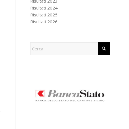
Risultati 2023
Risultati 2024
Risultati 2025
Risultati 2026