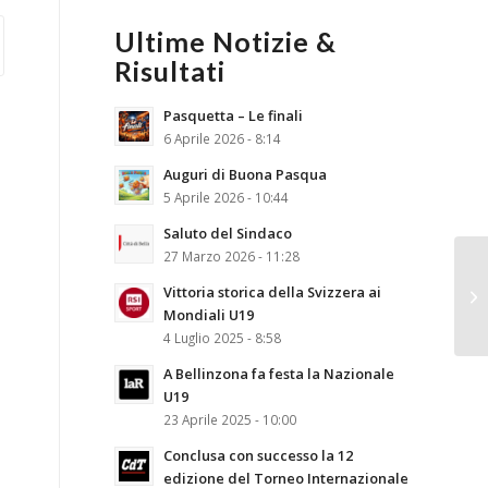
Ultime Notizie &
Risultati
Pasquetta – Le finali
6 Aprile 2026 - 8:14
Auguri di Buona Pasqua
5 Aprile 2026 - 10:44
Saluto del Sindaco
27 Marzo 2026 - 11:28
Vittoria storica della Svizzera ai
Mondiali U19
4 Luglio 2025 - 8:58
A Bellinzona fa festa la Nazionale
U19
23 Aprile 2025 - 10:00
Conclusa con successo la 12
edizione del Torneo Internazionale