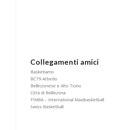
Collegamenti amici
Basketiamo
BC79 Arbedo
Bellinzonese e Alto Ticino
Città di Bellinzona
FIMBA – International Maxibasketball
Swiss Basketball