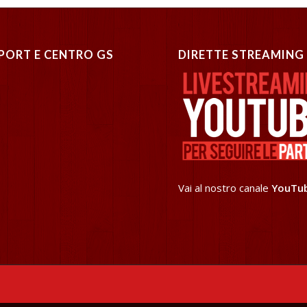
PORT E CENTRO GS
DIRETTE STREAMING
Vai al nostro canale
YouTu