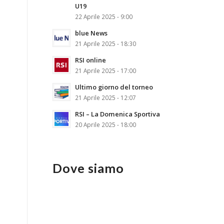
U19
22 Aprile 2025 - 9:00
blue News
21 Aprile 2025 - 18:30
RSI online
21 Aprile 2025 - 17:00
Ultimo giorno del torneo
21 Aprile 2025 - 12:07
RSI – La Domenica Sportiva
20 Aprile 2025 - 18:00
Dove siamo