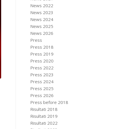
News 2022
News 2023
News 2024
News 2025
News 2026
Press
Press 2018
Press 2019
Press 2020
Press 2022
Press 2023
Press 2024
Press 2025
Press 2026
Press before 2018
Risultati 2018
Risultati 2019
Risultati 2022