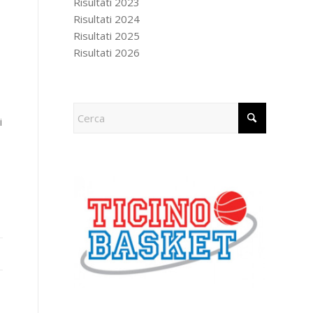
Risultati 2023
Risultati 2024
Risultati 2025
Risultati 2026
i