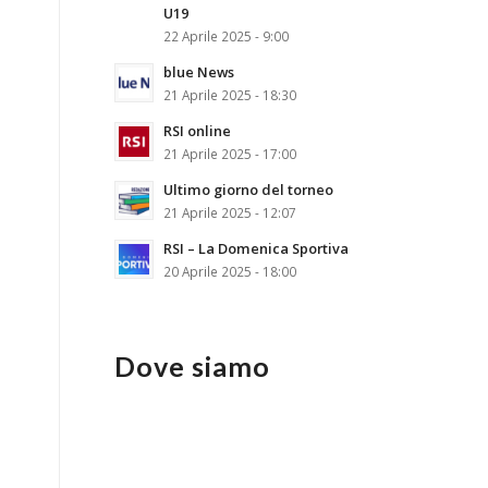
U19
22 Aprile 2025 - 9:00
blue News
21 Aprile 2025 - 18:30
RSI online
21 Aprile 2025 - 17:00
Ultimo giorno del torneo
21 Aprile 2025 - 12:07
RSI – La Domenica Sportiva
20 Aprile 2025 - 18:00
Dove siamo