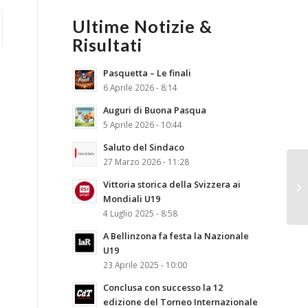
Ultime Notizie &
Risultati
Pasquetta – Le finali
6 Aprile 2026 - 8:14
Auguri di Buona Pasqua
5 Aprile 2026 - 10:44
Saluto del Sindaco
27 Marzo 2026 - 11:28
Vittoria storica della Svizzera ai
Mondiali U19
4 Luglio 2025 - 8:58
A Bellinzona fa festa la Nazionale
U19
23 Aprile 2025 - 10:00
Conclusa con successo la 12
edizione del Torneo Internazionale