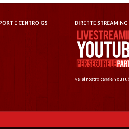
PORT E CENTRO GS
DIRETTE STREAMING
Vai al nostro canale
YouTu