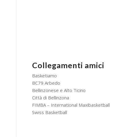
Collegamenti amici
Basketiamo
BC79 Arbedo
Bellinzonese e Alto Ticino
Città di Bellinzona
FIMBA – International Maxibasketball
Swiss Basketball