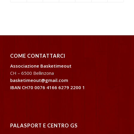
COME CONTATTARCI
Associazione Basketimeout
CH – 6500 Bellinzona
basketimeout@gmail.com
IBAN CH70 0076 4166 6279 2200 1
PALASPORT E CENTRO GS