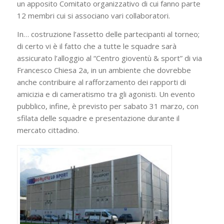
un apposito Comitato organizzativo di cui fanno parte
12 membri cui si associano vari collaboratori.
In… costruzione l’assetto delle partecipanti al torneo;
di certo vi è il fatto che a tutte le squadre sarà
assicurato l’alloggio al “Centro gioventù & sport” di via
Francesco Chiesa 2a, in un ambiente che dovrebbe
anche contribuire al rafforzamento dei rapporti di
amicizia e di cameratismo tra gli agonisti. Un evento
pubblico, infine, è previsto per sabato 31 marzo, con
sfilata delle squadre e presentazione durante il
mercato cittadino.