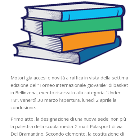
Motori già accesi e novità a raffica in vista della settima
edizione del “Torneo internazionale giovanile” di basket
in Bellinzona, evento riservato alla categoria “Under
18”, venerdì 30 marzo l’apertura, lunedì 2 aprile la
conclusione.
Primo atto, la designazione di una nuova sede: non più
la palestra della scuola media-2 ma il Palasport di via
Del Bramantino. Secondo elemento, la costituzione di