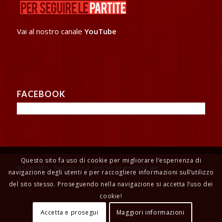
Vai al nostro canale
YouTube
FACEBOOK
Questo sito fa uso di cookie per migliorare l’esperienza di
© Copyright - Basketimeout, website by webjuice sagl
navigazione degli utenti e per raccogliere informazioni sull’utilizzo
del sito stesso. Proseguendo nella navigazione si accetta l’uso dei
cookie!
Accetta e prosegui
Maggiori informazioni