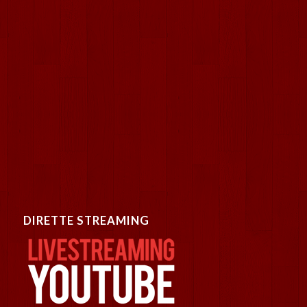
DIRETTE STREAMING