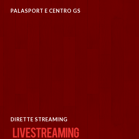
PALASPORT E CENTRO GS
DIRETTE STREAMING