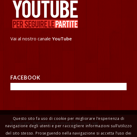
Vai al nostro canale
YouTube
FACEBOOK
Questo sito fa uso di cookie per migliorare l’esperienza di
© Copyright - Basketimeout, website by webjuice sagl
navigazione degli utenti e per raccogliere informazioni sull’utilizzo
del sito stesso. Proseguendo nella navigazione si accetta l’uso dei