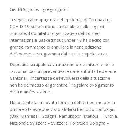
Gentili Signore, Egregi Signori,
in seguito al propagarsi dell’epidemia di Coronavirus
COVID-19 sul territorio cantonale e nelle regioni
limitrofe, il Comitato organizzativo del Torneo
internazionale Basketimout under 18 ha deciso con
grande rammarico di annullare la nona edizione
dell’evento in programma dal 10 al 13 aprile 2020.
Dopo una scrupolosa valutazione delle misure e delle
raccomandazioni preventivate dalle autorità Federali e
Cantonali, l’incertezza dell’evolversi della situazione
non ha permesso di garantire il regolare svolgimento
della manifestazione.
Nonostante la rinnovata formula del torneo che per la
prima volta avrebbe visto sfidarsi ben otto compagini
(Baxi Manresa – Spagna, Pamukspor Istanbul – Turchia,
Nazionale Svizzera – Svizzera, Fortitudo Bologna –