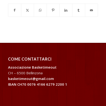
COME CONTATTARCI
Associazione Basketimeout
CH – 6500 Bellinzona
basketimeout@gmail.com
IBAN CH70 0076 4166 6279 2200 1