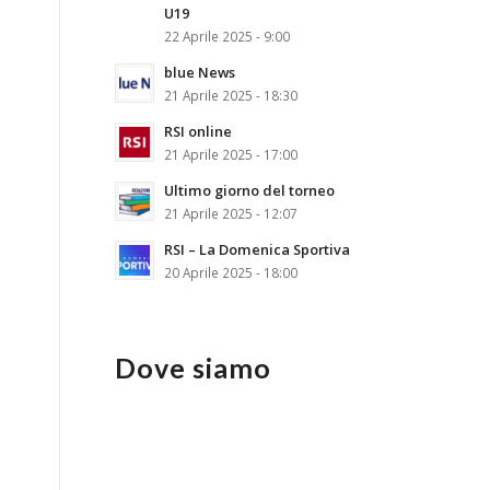
U19
22 Aprile 2025 - 9:00
blue News
21 Aprile 2025 - 18:30
RSI online
21 Aprile 2025 - 17:00
Ultimo giorno del torneo
21 Aprile 2025 - 12:07
RSI – La Domenica Sportiva
20 Aprile 2025 - 18:00
Dove siamo