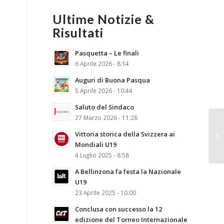
Ultime Notizie &
Risultati
Pasquetta – Le finali
6 Aprile 2026 - 8:14
Auguri di Buona Pasqua
5 Aprile 2026 - 10:44
Saluto del Sindaco
27 Marzo 2026 - 11:28
Vittoria storica della Svizzera ai
Mondiali U19
4 Luglio 2025 - 8:58
A Bellinzona fa festa la Nazionale
U19
23 Aprile 2025 - 10:00
Conclusa con successo la 12
edizione del Torneo Internazionale