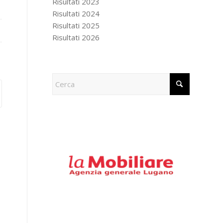
Risultati 2023
Risultati 2024
Risultati 2025
Risultati 2026