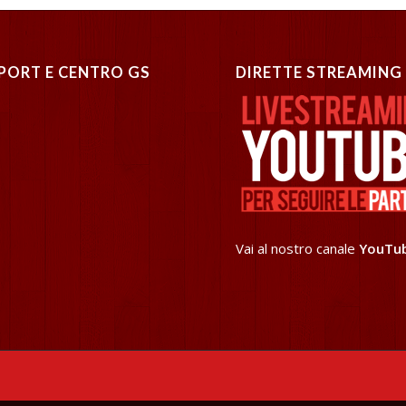
PORT E CENTRO GS
DIRETTE STREAMING
Vai al nostro canale
YouTu