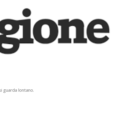
 si guarda lontano.