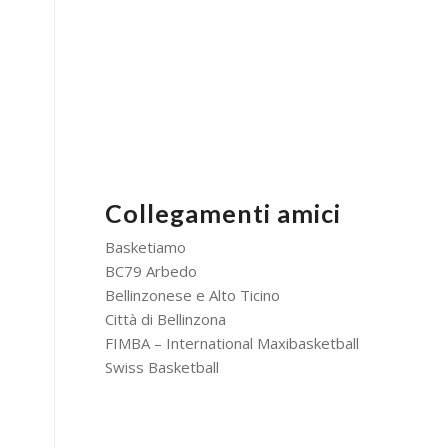
Collegamenti amici
Basketiamo
BC79 Arbedo
Bellinzonese e Alto Ticino
Città di Bellinzona
FIMBA – International Maxibasketball
Swiss Basketball