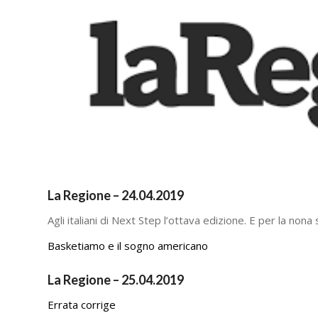
La Regione – 24.04.2019
Agli italiani di Next Step l’ottava edizione. E per la nona
Basketiamo e il sogno americano
La Regione – 25.04.2019
Errata corrige