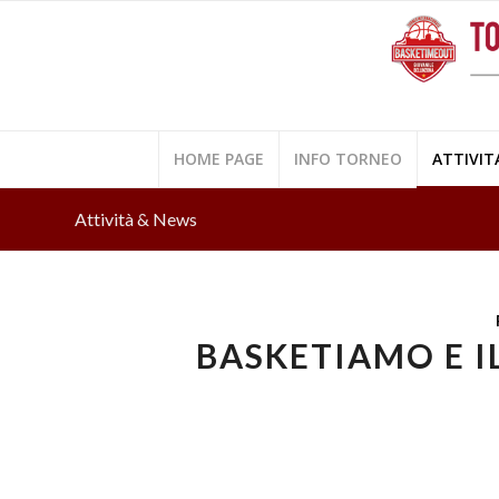
HOME PAGE
INFO TORNEO
ATTIVIT
Attività & News
BASKETIAMO E 