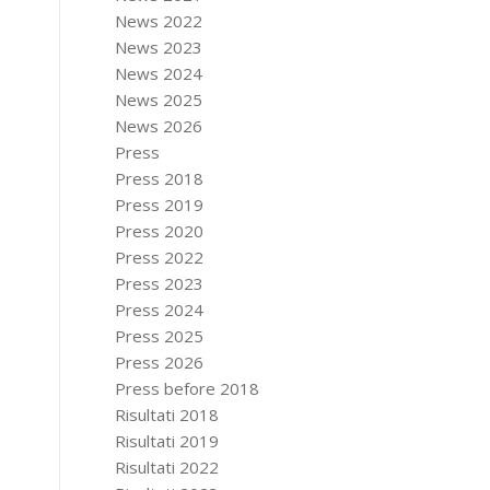
News 2022
News 2023
News 2024
News 2025
News 2026
Press
Press 2018
Press 2019
Press 2020
Press 2022
Press 2023
Press 2024
Press 2025
Press 2026
Press before 2018
Risultati 2018
Risultati 2019
Risultati 2022