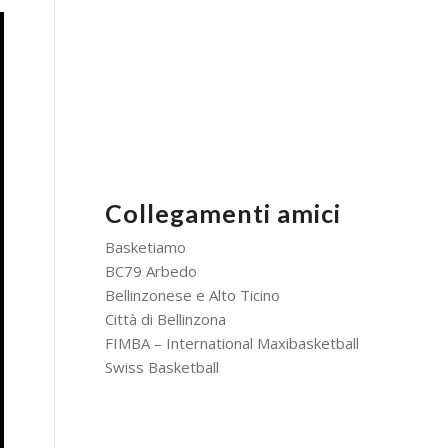
Collegamenti amici
Basketiamo
BC79 Arbedo
Bellinzonese e Alto Ticino
Città di Bellinzona
FIMBA – International Maxibasketball
Swiss Basketball