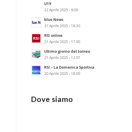
U19
22 Aprile 2025 - 9:00
blue News
21 Aprile 2025 - 18:30
RSI online
21 Aprile 2025 - 17:00
Ultimo giorno del torneo
21 Aprile 2025 - 12:07
RSI – La Domenica Sportiva
20 Aprile 2025 - 18:00
Dove siamo