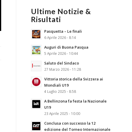
Ultime Notizie &
Risultati
Pasquetta – Le finali
6 Aprile 2026 - 8:14
Auguri di Buona Pasqua
5 Aprile 2026 - 10:44
Saluto del Sindaco
27 Marzo 2026 - 11:28
Vittoria storica della Svizzera ai
Mondiali U19
4 Luglio 2025 - 8:58
A Bellinzona fa festa la Nazionale
U19
23 Aprile 2025 - 10:00
Conclusa con successo la 12
edizione del Torneo Internazionale