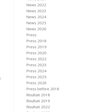
News 2022
News 2023
News 2024
News 2025
News 2026
Press
Press 2018
Press 2019
Press 2020
Press 2022
Press 2023
Press 2024
Press 2025
l
Press 2026
Press before 2018
Risultati 2018
Risultati 2019
Risultati 2022