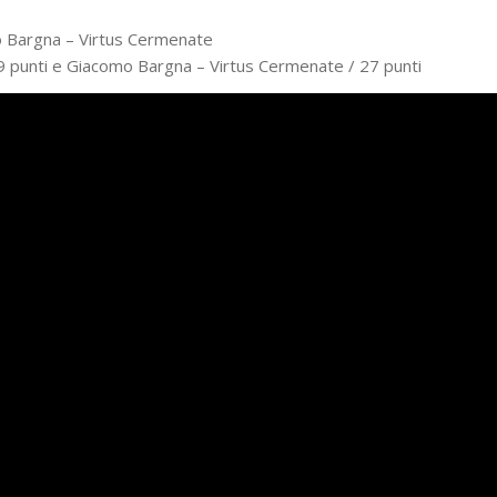
 Bargna – Virtus Cermenate
 punti e Giacomo Bargna – Virtus Cermenate / 27 punti