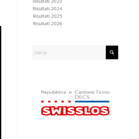
Risultati 2023
Risultati 2024
Risultati 2025
Risultati 2026