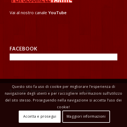
Vai al nostro canale
YouTube
FACEBOOK
Questo sito fa uso di cookie per migliorare l’esperienza di
© Copyright - Basketimeout, website by webjuice sagl
navigazione degli utenti e per raccogliere informazioni sull’utilizzo
del sito stesso. Proseguendo nella navigazione si accetta l’uso dei
cookie!
Accetta e prosegui
Maggiori informazioni