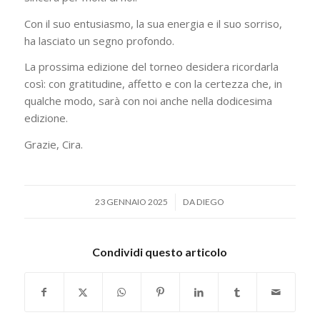
Con il suo entusiasmo, la sua energia e il suo sorriso,
ha lasciato un segno profondo.
La prossima edizione del torneo desidera ricordarla
così: con gratitudine, affetto e con la certezza che, in
qualche modo, sarà con noi anche nella dodicesima
edizione.
Grazie, Cira.
/
23 GENNAIO 2025
DA
DIEGO
Condividi questo articolo