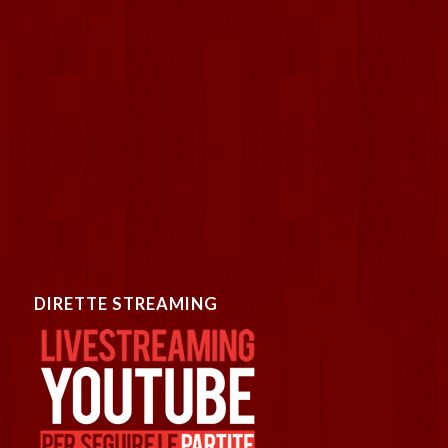
DIRETTE STREAMING