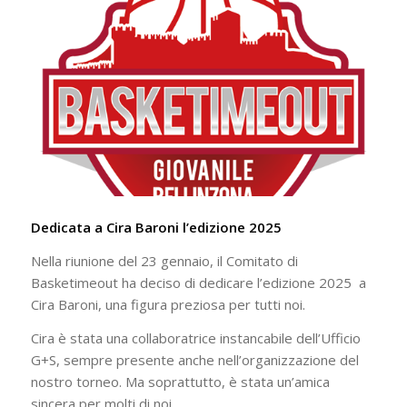
Dedicata a Cira Baroni l’edizione 2025
Nella riunione del 23 gennaio, il Comitato di
Basketimeout ha deciso di dedicare l’edizione 2025 a
Cira Baroni, una figura preziosa per tutti noi.
Cira è stata una collaboratrice instancabile dell’Ufficio
G+S, sempre presente anche nell’organizzazione del
nostro torneo. Ma soprattutto, è stata un’amica
sincera per molti di noi.