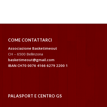
COME CONTATTARCI
Associazione Basketimeout
CH – 6500 Bellinzona
basketimeout@gmail.com
IBAN CH70 0076 4166 6279 2200 1
PALASPORT E CENTRO GS