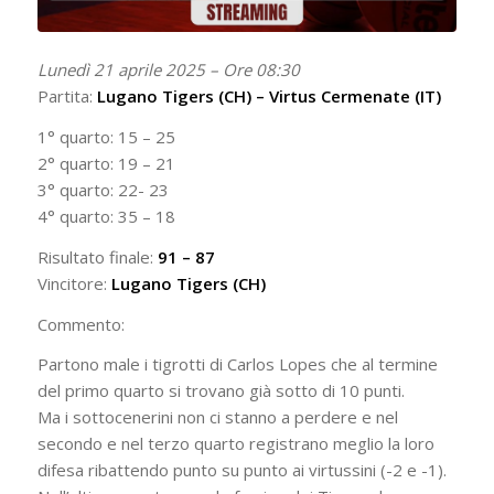
Lunedì 21 aprile 2025 – Ore 08:30
Partita:
Lugano Tigers (CH) – Virtus Cermenate (IT)
1° quarto: 15 – 25
2° quarto: 19 – 21
3° quarto: 22- 23
4° quarto: 35 – 18
Risultato finale:
91 – 87
Vincitore:
Lugano Tigers (CH)
Commento:
Partono male i tigrotti di Carlos Lopes che al termine
del primo quarto si trovano già sotto di 10 punti.
Ma i sottocenerini non ci stanno a perdere e nel
secondo e nel terzo quarto registrano meglio la loro
difesa ribattendo punto su punto ai virtussini (-2 e -1).