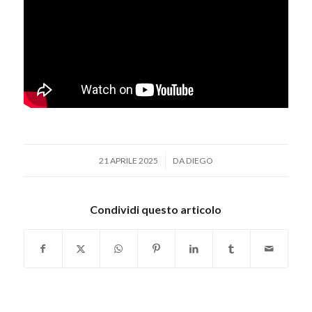
/
21 APRILE 2025
DA
DIEGO
Condividi questo articolo