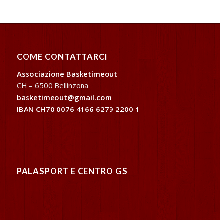
COME CONTATTARCI
Associazione Basketimeout
CH – 6500 Bellinzona
basketimeout@gmail.com
IBAN CH70 0076 4166 6279 2200 1
PALASPORT E CENTRO GS